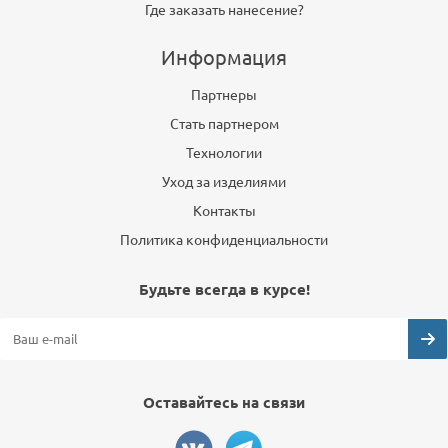
Где заказать нанесение?
Информация
Партнеры
Стать партнером
Технологии
Уход за изделиями
Контакты
Политика конфиденциальности
Будьте всегда в курсе!
Оставайтесь на связи