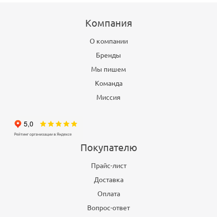
Компания
О компании
Бренды
Мы пишем
Команда
Миссия
Покупателю
Прайс-лист
Доставка
Оплата
Вопрос-ответ