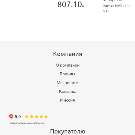
Артикул:
210
807.10
Хлопок 100% , 210 г/м
S-XS
Компания
О компании
Бренды
Мы пишем
Команда
Миссия
Покупателю