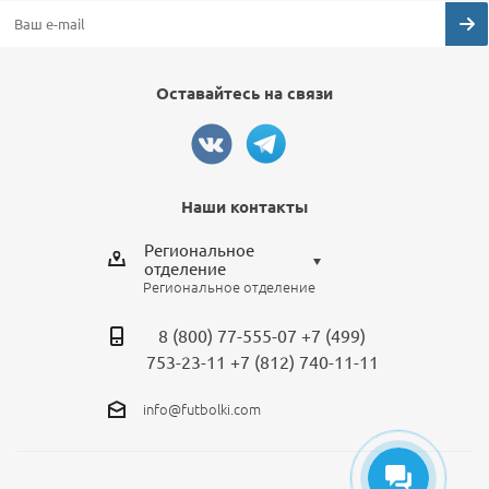
Оставайтесь на связи
Наши контакты
Региональное
отделение
Региональное отделение
Выберите отделение
8 (800) 77-555-07
+7 (499)
Региональное отделение
753-23-11
+7 (812) 740-11-11
Санкт-Петербург
info@futbolki.com
Москва