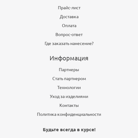
Прайс-лист
Доставка
Оплата
Вопрос-ответ
Где заказать нанесение?
Информация
Партнеры
Стать партнером
Технологии
Уход за изделиями
Контакты
Политика конфиденциальности
Будьте всегда в курсе!