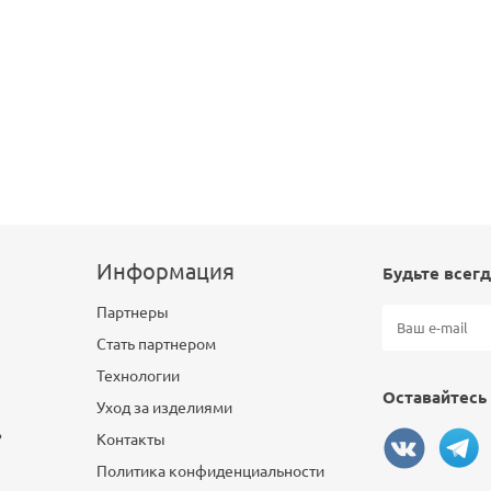
Информация
Будьте всегд
Партнеры
Стать партнером
Технологии
Оставайтесь 
Уход за изделиями
?
Контакты
Политика конфиденциальности