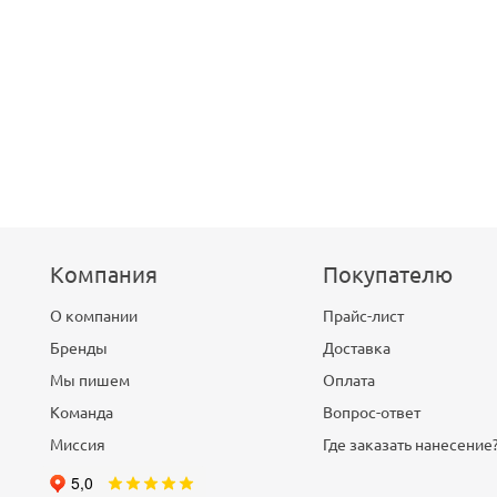
Компания
Покупателю
О компании
Прайс-лист
Бренды
Доставка
Мы пишем
Оплата
Команда
Вопрос-ответ
Миссия
Где заказать нанесение