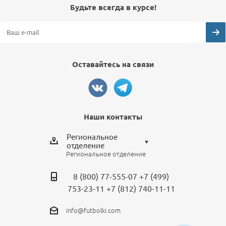
Будьте всегда в курсе!
Оставайтесь на связи
Наши контакты
Региональное
отделение
Региональное отделение
Выберите отделение
8 (800) 77-555-07
+7 (499)
Региональное отделение
753-23-11
+7 (812) 740-11-11
Санкт-Петербург
info@futbolki.com
Москва