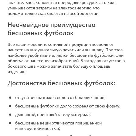
значительно экономятся природные ресурсы, а также
уменьшаются затраты на электроэнергию, что
положительно сказывается на всей экологии.
Неочевидное преимущество
бесшовных футболок
Все наши модели текстильной продукции позволяют
нанести на них уникальную печать или вышивку. При этом
наиболее удобными являются бесшовные футболки. Они
облегчают нанесение изображений. Благодаря отсутствию
бокового шва можно запечатать большую площадь
изделия.
Достоинства бесшовных футболок:
отсутствие на коже следов от боковых швов;
бесшовные футболки долго сохраняют свою форму;
дышащий, приятный к телу материал;
бесшовные вещи отличаются повышенной
износоустойчивостью;