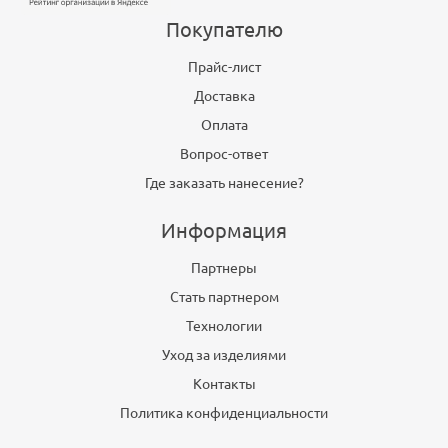
Покупателю
Прайс-лист
Доставка
Оплата
Вопрос-ответ
Где заказать нанесение?
Информация
Партнеры
Стать партнером
Технологии
Уход за изделиями
Контакты
Политика конфиденциальности