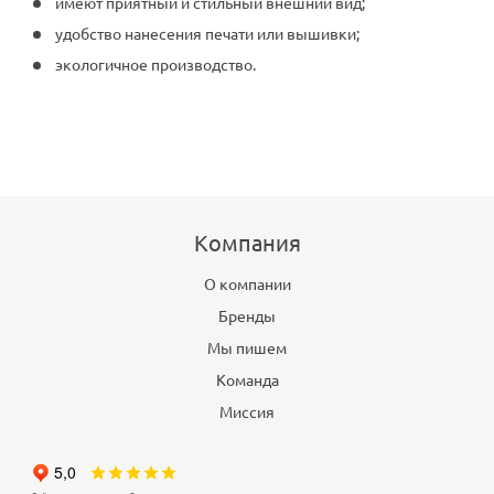
имеют приятный и стильный внешний вид;
удобство нанесения печати или вышивки;
экологичное производство.
Компания
О компании
Бренды
Мы пишем
Команда
Миссия