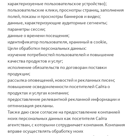
характеризуемые пользовательское устройство);
пользовательские клики, просмотры страниц, заполнения
полей, показы и просмотры баннеров и видео;
данные, характеризующие аудиторные сегменты;
параметры сессии;
данные о времени посещения;
идентификатор пользователя, хранимый в cookie,
Цели обработки персональных данных:
изучение потребностей пользователей и повышение
качества продуктов и услуг;
исполнение обязательств по договорам поставки
продукции;
рассылка оповещений, новостей и рекламных писем;
повышение осведомленности посетителей Сайта о
продуктах и услугах компании;
предоставление релевантной рекламной информации и
оптимизация рекламы.
Также даю свое согласие на предоставление компанией
моих персональных данных как посетителя Сайта
агентствам, с которыми сотрудничает компания. Компания
вправе осуществлять обработку моих