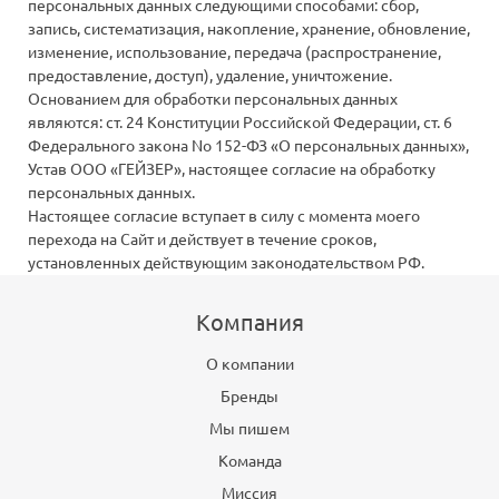
персональных данных следующими способами: сбор,
запись, систематизация, накопление, хранение, обновление,
изменение, использование, передача (распространение,
предоставление, доступ), удаление, уничтожение.
Основанием для обработки персональных данных
являются: ст. 24 Конституции Российской Федерации, ст. 6
Федерального закона No 152-ФЗ «О персональных данных»,
Устав ООО «ГЕЙЗЕР», настоящее согласие на обработку
персональных данных.
Настоящее согласие вступает в силу с момента моего
перехода на Сайт и действует в течение сроков,
установленных действующим законодательством РФ.
Компания
О компании
Бренды
Мы пишем
Команда
Миссия