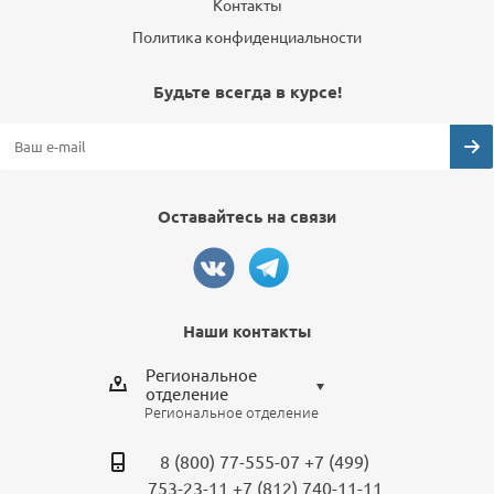
Контакты
Политика конфиденциальности
Будьте всегда в курсе!
Оставайтесь на связи
Наши контакты
Региональное
отделение
Региональное отделение
Выберите отделение
8 (800) 77-555-07
+7 (499)
Региональное отделение
753-23-11
+7 (812) 740-11-11