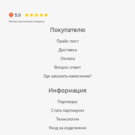
Покупателю
Прайс-лист
Доставка
Оплата
Вопрос-ответ
Где заказать нанесение?
Информация
Партнеры
Стать партнером
Технологии
Уход за изделиями