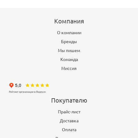
Компания
О компании
Бренды
Мы пишем
Команда
Миссия
Покупателю
Прайс-лист
Доставка
Оплата