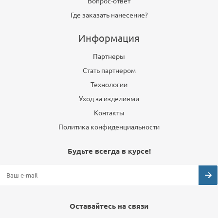
Вопрос-ответ
Где заказать нанесение?
Информация
Партнеры
Стать партнером
Технологии
Уход за изделиями
Контакты
Политика конфиденциальности
Будьте всегда в курсе!
Оставайтесь на связи