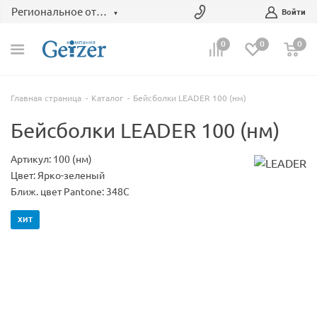
Региональное отделение
Войти
0
0
0
Главная страница
Каталог
Бейсболки LEADER 100 (нм)
Бейсболки LEADER 100 (нм)
Артикул: 100 (нм)
Цвет: Ярко-зеленый
Ближ. цвет Pantone: 348C
ХИТ