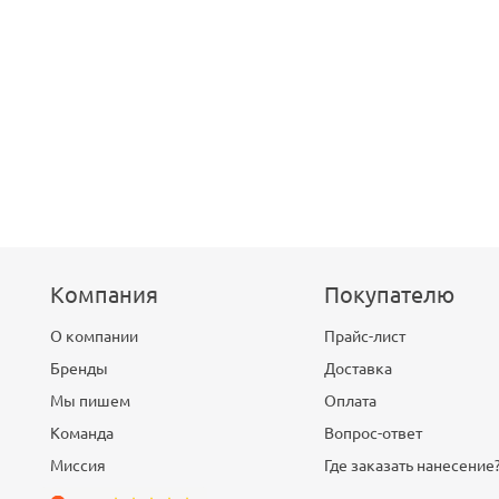
Компания
Покупателю
О компании
Прайс-лист
Бренды
Доставка
Мы пишем
Оплата
Команда
Вопрос-ответ
Миссия
Где заказать нанесение