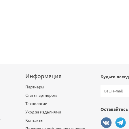
Информация
Будьте всегд
Партнеры
Стать партнером
Технологии
Оставайтесь 
Уход за изделиями
?
Контакты
Политика конфиденциальности