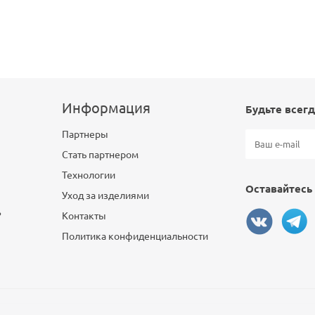
Информация
Будьте всегд
Партнеры
Стать партнером
Технологии
Оставайтесь 
Уход за изделиями
?
Контакты
Политика конфиденциальности