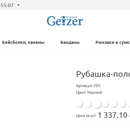
555-07
Бейсболки, панамы
Банданы
Рюкзаки и сумк
Рубашка-пол
Артикул: 205
Цвет: Черный
1 337.10
Цена за шт: