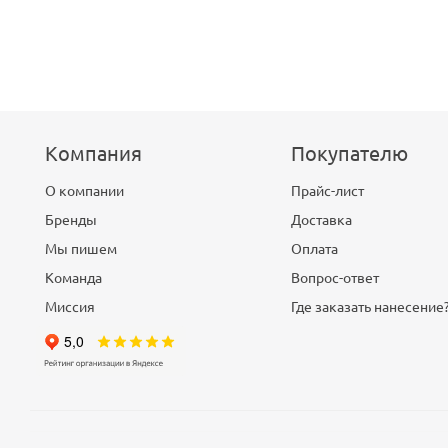
Компания
Покупателю
О компании
Прайс-лист
Бренды
Доставка
Мы пишем
Оплата
Команда
Вопрос-ответ
Миссия
Где заказать нанесение