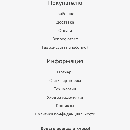
Покупателю
Прайс-лист
Доставка
Оплата
Вопрос-ответ
Где заказать нанесение?
Информация
Партнеры
Стать партнером
Технологии
Уход за изделиями
Контакты
Политика конфиденциальности
Будьте всегда в курсе!