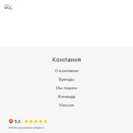
Компания
О компании
Бренды
Мы пишем
Команда
Миссия