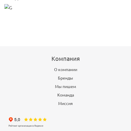
Компания
О компании
Бренды
Мы пишем
Команда
Миссия