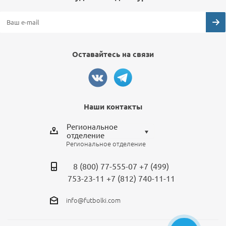
Оставайтесь на связи
Наши контакты
Региональное
отделение
Региональное отделение
Выберите отделение
8 (800) 77-555-07
+7 (499)
Региональное отделение
753-23-11
+7 (812) 740-11-11
Санкт-Петербург
info@futbolki.com
Москва