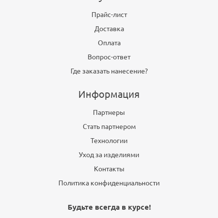
Прайс-лист
Доставка
Оплата
Вопрос-ответ
Где заказать нанесение?
Информация
Партнеры
Стать партнером
Технологии
Уход за изделиями
Контакты
Политика конфиденциальности
Будьте всегда в курсе!