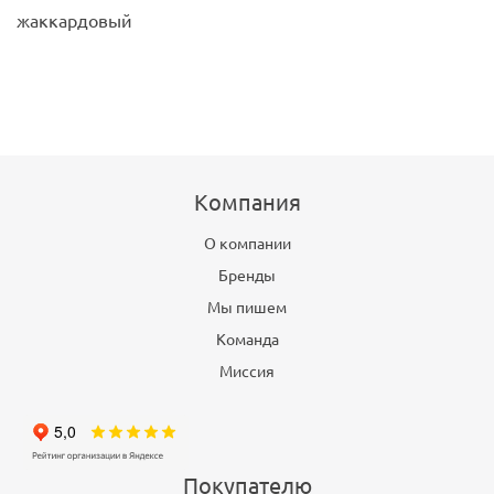
жаккардовый
Компания
О компании
Бренды
Мы пишем
Команда
Миссия
Покупателю