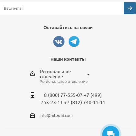
Оставайтесь на связи
Наши контакты
Региональное
отделение
Региональное отделение
Выберите отделение
8 (800) 77-555-07
+7 (499)
Региональное отделение
753-23-11
+7 (812) 740-11-11
Санкт-Петербург
info@futbolki.com
Москва