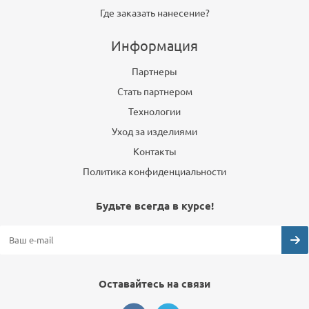
Где заказать нанесение?
Информация
Партнеры
Стать партнером
Технологии
Уход за изделиями
Контакты
Политика конфиденциальности
Будьте всегда в курсе!
Оставайтесь на связи