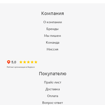
Компания
О компании
Бренды
Мы пишем
Команда
Миссия
Покупателю
Прайс-лист
Доставка
Оплата
Вопрос-ответ