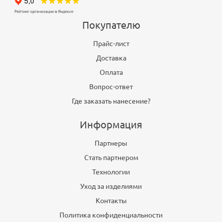
Покупателю
Прайс-лист
Доставка
Оплата
Вопрос-ответ
Где заказать нанесение?
Информация
Партнеры
Стать партнером
Технологии
Уход за изделиями
Контакты
Политика конфиденциальности