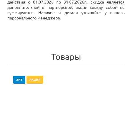
действия с 01.07.2026 по 31.07.2026г., скидка является
дополнительной к партнерской, акции между собой не
суммируются. Наличие и детали уточняйте у вашего
персонального менеджера.
Товары
ХИТ
АКЦИЯ