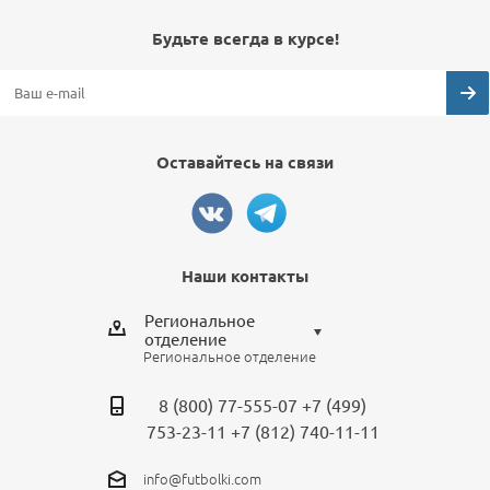
Будьте всегда в курсе!
Оставайтесь на связи
Наши контакты
Региональное
отделение
Региональное отделение
Выберите отделение
8 (800) 77-555-07
+7 (499)
Региональное отделение
753-23-11
+7 (812) 740-11-11
Санкт-Петербург
info@futbolki.com
Москва