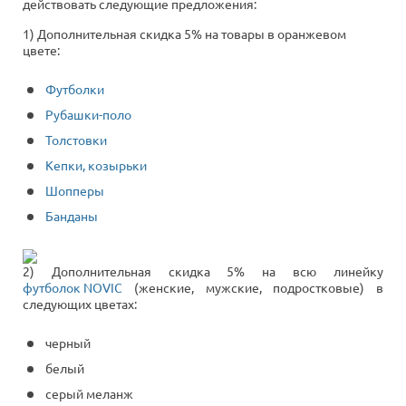
действовать следующие предложения:
1) Дополнительная скидка 5% на товары в оранжевом
цвете:
Футболки
Рубашки-поло
Толстовки
Кепки, козырьки
Шопперы
Банданы
2) Дополнительная скидка 5% на всю линейку
футболок NOVIC
(женские, мужские, подростковые) в
следующих цветах:
черный
белый
серый меланж