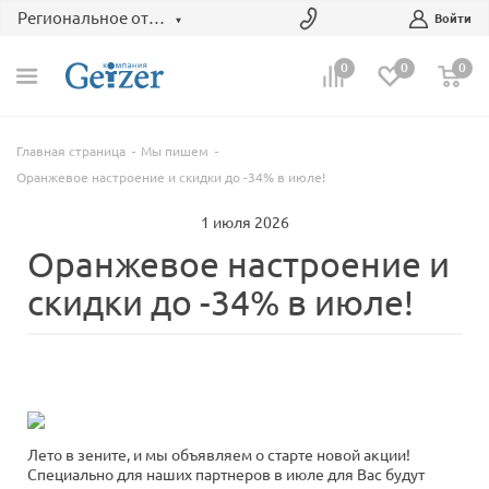
Региональное отделение
Войти
0
0
0
Главная страница
Мы пишем
Оранжевое настроение и скидки до -34% в июле!
1 июля 2026
Оранжевое настроение и
скидки до -34% в июле!
Лето в зените, и мы объявляем о старте новой акции!
Специально для наших партнеров в июле для Вас будут