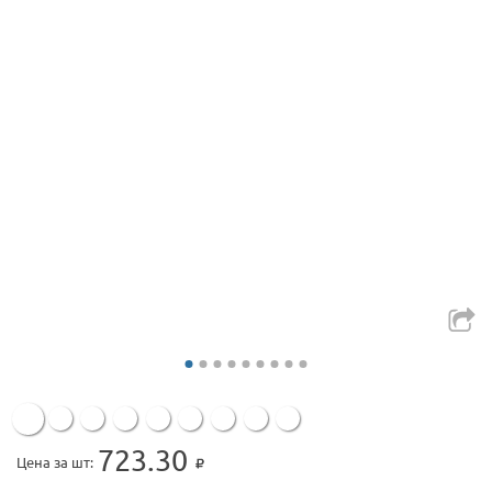
723.30
Цена за шт: