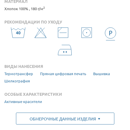
МАТЕРИАЛ
2
Хлопок 100% , 180 г/м
РЕКОМЕНДАЦИИ ПО УХОДУ
ВИДЫ НАНЕСЕНИЯ
Термотрансфер
Прямая цифровая печать
Вышивка
Шелкография
ОСОБЫЕ ХАРАКТЕРИСТИКИ
Активные красители
ОБМЕРОЧНЫЕ ДАННЫЕ ИЗДЕЛИЯ