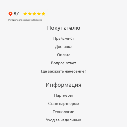
Покупателю
Прайс-лист
Доставка
Оплата
Вопрос-ответ
Где заказать нанесение?
Информация
Партнеры
Стать партнером
Технологии
Уход за изделиями