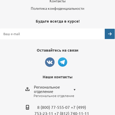
Контакты
Политика конфиденциальности
Будьте всегда в курсе!
Оставайтесь на связи
Наши контакты
Региональное
отделение
Региональное отделение
Выберите отделение
8 (800) 77-555-07
+7 (499)
Региональное отделение
753-23-11
+7 (812) 740-11-11