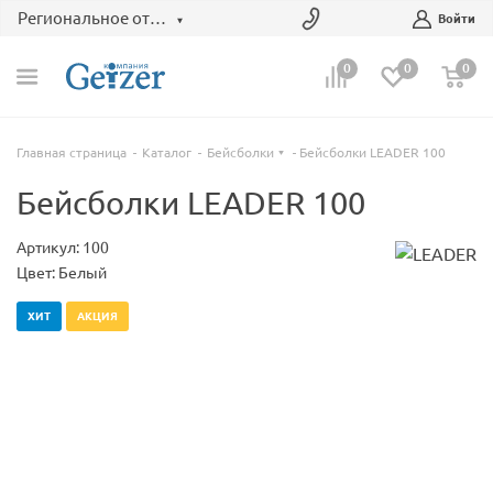
Региональное отделение
Войти
0
0
0
Главная страница
Каталог
Бейсболки
Бейсболки LEADER 100
Бейсболки LEADER 100
Артикул: 100
Цвет: Белый
ХИТ
АКЦИЯ