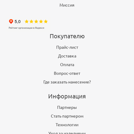
Миссия
Покупателю
Прайс-лист
Доставка
Оплата
Вопрос-ответ
Где заказать нанесение?
Информация
Партнеры
Стать партнером
Технологии
Уход за изделиями