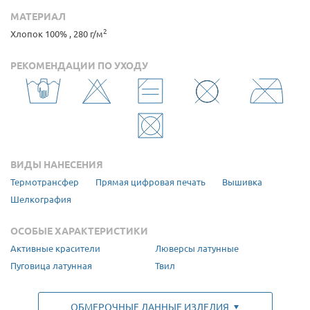
МАТЕРИАЛ
2
Хлопок 100% , 280 г/м
РЕКОМЕНДАЦИИ ПО УХОДУ
ВИДЫ НАНЕСЕНИЯ
Термотрансфер
Прямая цифровая печать
Вышивка
Шелкография
ОСОБЫЕ ХАРАКТЕРИСТИКИ
Активные красители
Люверсы латунные
Пуговица латунная
Твил
ОБМЕРОЧНЫЕ ДАННЫЕ ИЗДЕЛИЯ