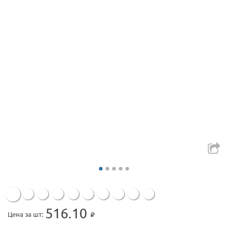
516.10
Цена за шт: