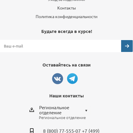
Контакты
Политика конфиденциальности
Будьте всегда в курсе!
Оставайтесь на связи
Наши контакты
Региональное
отделение
Региональное отделение
Выберите отделение
8 (800) 77-555-07
+7 (499)
Региональное отделение