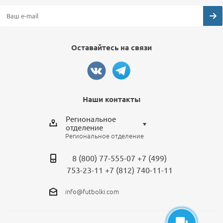
Оставайтесь на связи
Наши контакты
Региональное
отделение
Региональное отделение
Выберите отделение
8 (800) 77-555-07
+7 (499)
Региональное отделение
753-23-11
+7 (812) 740-11-11
Санкт-Петербург
info@futbolki.com
Москва