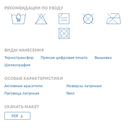
РЕКОМЕНДАЦИИ ПО УХОДУ
ВИДЫ НАНЕСЕНИЯ
Термотрансфер
Прямая цифровая печать
Вышивка
Шелкография
ОСОБЫЕ ХАРАКТЕРИСТИКИ
Активные красители
Люверсы латунные
Пуговица латунная
Твил
СКАЧАТЬ МАКЕТ
PDF