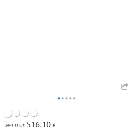
516.10
Цена за шт: