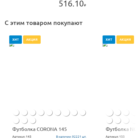
516.10
С этим товаром покупают
ХИТ
АКЦИЯ
ХИТ
АКЦИЯ
Футболка CORONA 145
Футболка NO
Артикул:
145
В наличии:
92221 шт.
Артикул:
155