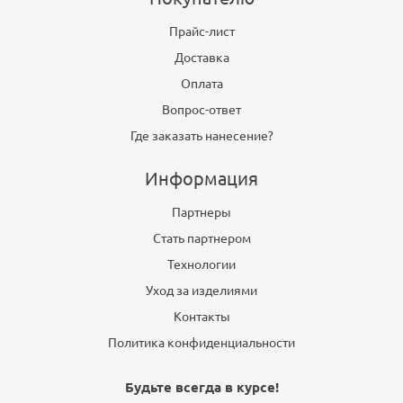
Прайс-лист
Доставка
Оплата
Вопрос-ответ
Где заказать нанесение?
Информация
Партнеры
Стать партнером
Технологии
Уход за изделиями
Контакты
Политика конфиденциальности
Будьте всегда в курсе!