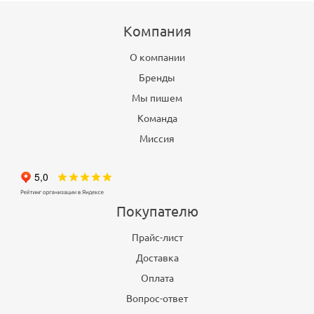
Компания
О компании
Бренды
Мы пишем
Команда
Миссия
Покупателю
Прайс-лист
Доставка
Оплата
Вопрос-ответ