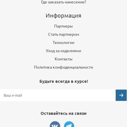
Где заказать нанесение?
Информация
Партнеры
Стать партнером
Технологии
Уход за изделиями
Контакты
Политика конфиденциальности
Будьте всегда в курсе!
Оставайтесь на связи