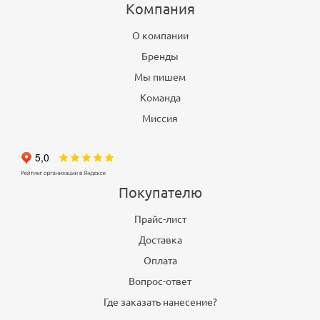
Компания
О компании
Бренды
Мы пишем
Команда
Миссия
Покупателю
Прайс-лист
Доставка
Оплата
Вопрос-ответ
Где заказать нанесение?