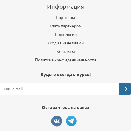
Информация
Партнеры
Стать партнером
Технологии
Уход за изделиями
Контакты
Политика конфиденциальности
Будьте всегда в курсе!
Оставайтесь на связи