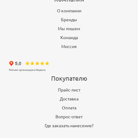
О компании
Бренды
Мы пишем
Команда
Миссия
Покупателю
Прайс-лист
Доставка
Оплата
Вопрос-ответ
Где заказать нанесение?