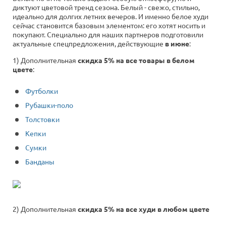
диктуют цветовой тренд сезона. Белый - свежо, стильно,
идеально для долгих летних вечеров. И именно белое худи
сейчас становится базовым элементом: его хотят носить и
покупают. Специально для наших партнеров подготовили
актуальные спецпредложения, действующие
в июне
:
1) Дополнительная
скидка 5% на все товары в белом
цвете
:
Футболки
Рубашки-поло
Толстовки
Кепки
Сумки
Банданы
2) Дополнительная
скидка 5% на все худи в любом цвете