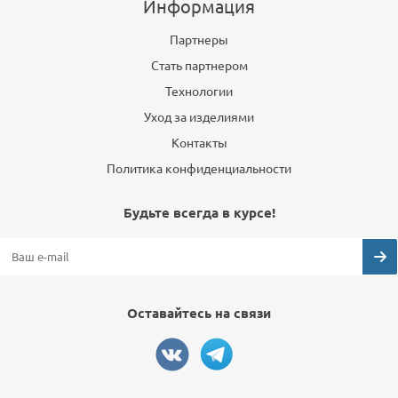
Информация
Партнеры
Стать партнером
Технологии
Уход за изделиями
Контакты
Политика конфиденциальности
Будьте всегда в курсе!
Оставайтесь на связи